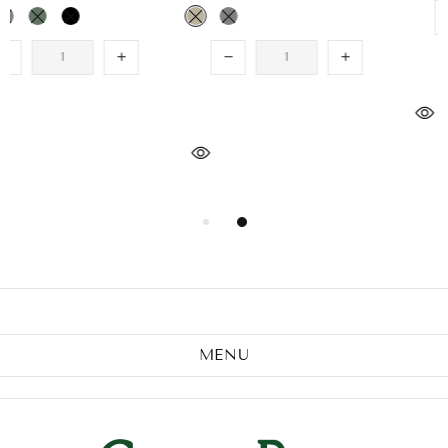
売り切れ
売り切れ
MENU