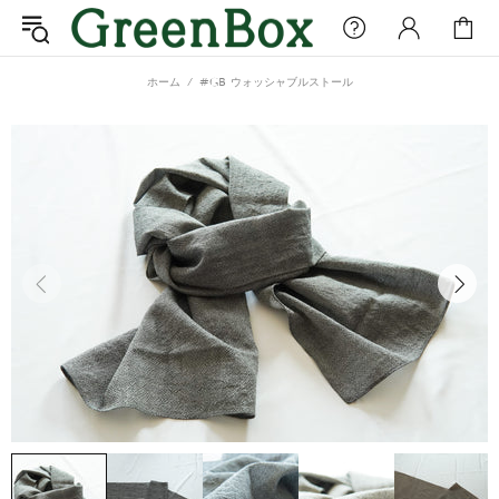
ホーム
#GB ウォッシャブルストール