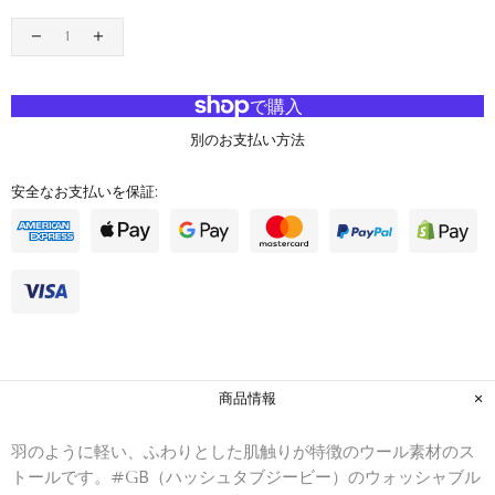
カートに入れる
別のお支払い方法
安全なお支払いを保証:
商品情報
羽のように軽い、ふわりとした肌触りが特徴のウール素材のス
トールです。#GB（ハッシュタブジービー）のウォッシャブル