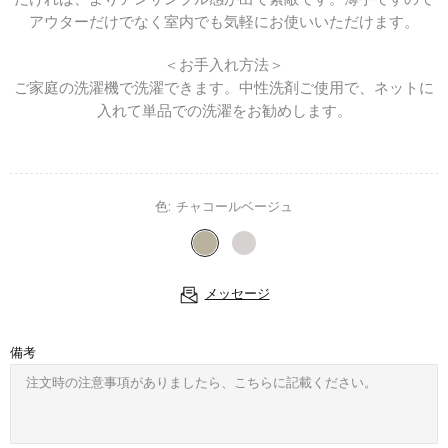
アウターだけでなく室内でも気軽にお使いいただけます。
＜お手入れ方法＞
ご家庭の洗濯機で洗濯できます。中性洗剤ご使用で、ネットに
入れて単品での洗濯をお勧めします。
色:
チャコールベージュ
メッセージ
備考